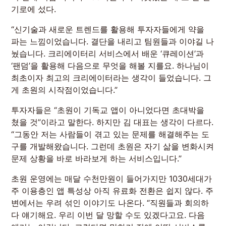
기로에 섰다.
“신기술과 새로운 트렌드를 활용해 투자자들에게 약을
파는 느낌이었습니다. 결단을 내리고 팀원들과 이야길 나
눴습니다. 크리에이터리 서비스에서 배운 ‘큐레이션’과
‘팬덤’을 활용해 다음으로 무엇을 해볼 지를요. 하나님이
최초이자 최고의 크리에이터라는 생각이 들었습니다. 그
게 초원의 시작점이었습니다.”
투자자들은 “초원이 기독교 앱이 아니었다면 초대박을
쳤을 것”이라고 말한다. 하지만 김 대표는 생각이 다르다.
“그동안 저는 사람들이 겪고 있는 문제를 해결해주는 도
구를 개발해왔습니다. 그런데 초원은 자기 삶을 변화시켜
문제 상황을 바로 바라보게 하는 서비스입니다.”
초원 운영에는 매달 수천만원이 들어가지만 1030세대가
주 이용층인 앱 특성상 아직 유료화 전환은 쉽지 않다. 주
변에서는 우려 섞인 이야기도 나온다. “직원들과 회의하
다 얘기해요. 우리 이번 달 망할 수도 있겠다고요. 다음