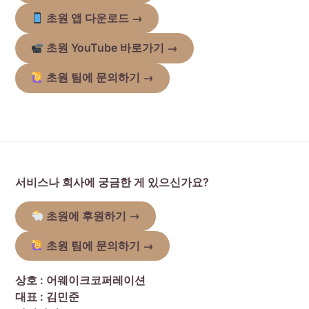
초원 앱 다운로드
→
초원 YouTube 바로가기
→
초원 팀에 문의하기 →
서비스나 회사에 궁금한 게 있으신가요?
초원에 후원하기
→
초원 팀에 문의하기 →
상호 : 어웨이크코퍼레이션
대표 : 김민준