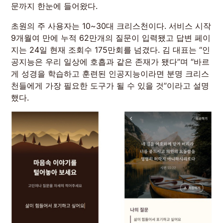
문까지 한눈에 들어왔다.
초원의 주 사용자는 10~30대 크리스천이다. 서비스 시작
9개월여 만에 누적 62만개의 질문이 입력됐고 답변 페이
지는 24일 현재 조회수 175만회를 넘겼다. 김 대표는 “인
공지능은 우리 일상에 호흡과 같은 존재가 됐다”며 “바르
게 성경을 학습하고 훈련된 인공지능이라면 분명 크리스
천들에게 가장 필요한 도구가 될 수 있을 것”이라고 설명
했다.