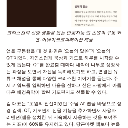
크리스천의 신앙 생활을 돕는 인공지능 앱 초원의 구동 화
면. 어웨이크코퍼레이션 제공
앱을 구동했을 때 첫 화면은 ‘오늘의 말씀’과 ‘오늘의
QT’이었다. 자연스럽게 묵상과 기도로 하루를 시작할 수
있게 돕는다. QT를 완료할 때마다 새싹이 나무로 성장하
는 과정을 보면서 자신을 독려해보기도 하고, 연결된 유
튜브 채널을 통해 다양한 크리스천 이야기를 듣는다. 주
제 키워드를 입력하면 마음을 전하고 싶은 사람에게 아름
다운 배경음악이 깔린 기도편지도 선물할 수 있다.
김 대표는 “초원의 전신이었던 ‘주님 AI’ 앱을 바탕으로 성
경 검색, QT, 기도편지 선물 기능을 추가하면서 사용자
리텐션(앱을 설치한 뒤 지속해서 사용하는 것을 보여주
는 지표)이 60%를 유지하고 있다. 당근마켓 앱보다 높을