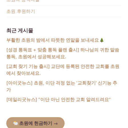
초원 후원하기
최근 게시물
부활한 초원의 밤에서 따뜻한 연말을 보내세요
[성경 통독표 + 맞춤 통독 플랜 출시] 하나님의 귀한 말씀
통독, 초원에서 성공해보세요.
[교회 찾기 기능 출시] 교단에 등록된 안전한 교회를 초원
에서 찾아보세요.
[아이굿뉴스] 초원, 이단 걱정 없는 ‘교회찾기’ 신기능 추
가
[데일리굿뉴스] “이단 아닌 안전한 교회 알려드려요”
초원에 헌금하기
→