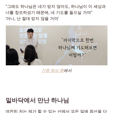
“그래도 하나님은 네가 믿지 않아도, 하나님이 이 세상과
너를 창조하셨기 때문에, 네 기도를 들으실 거야”
‘아니, 난 절대 믿지 않을 거야’
간증 영상 중
에서
밑바닥에서 만난 하나님
여전히 저는 제가 할 수 있는 선에서 모든 일에 최선을 다