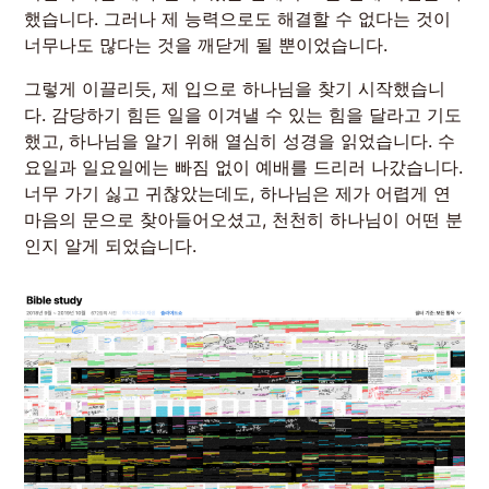
했습니다. 그러나 제 능력으로도 해결할 수 없다는 것이
너무나도 많다는 것을 깨닫게 될 뿐이었습니다.
그렇게 이끌리듯, 제 입으로 하나님을 찾기 시작했습니
다. 감당하기 힘든 일을 이겨낼 수 있는 힘을 달라고 기도
했고, 하나님을 알기 위해 열심히 성경을 읽었습니다. 수
요일과 일요일에는 빠짐 없이 예배를 드리러 나갔습니다.
너무 가기 싫고 귀찮았는데도, 하나님은 제가 어렵게 연
마음의 문으로 찾아들어오셨고, 천천히 하나님이 어떤 분
인지 알게 되었습니다.