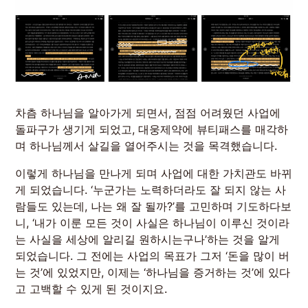
차츰 하나님을 알아가게 되면서, 점점 어려웠던 사업에
돌파구가 생기게 되었고, 대웅제약에 뷰티패스를 매각하
며 하나님께서 살길을 열어주시는 것을 목격했습니다.
이렇게 하나님을 만나게 되며 사업에 대한 가치관도 바뀌
게 되었습니다. ‘누군가는 노력하더라도 잘 되지 않는 사
람들도 있는데, 나는 왜 잘 될까?’를 고민하며 기도하다보
니, ‘내가 이룬 모든 것이 사실은 하나님이 이루신 것이라
는 사실을 세상에 알리길 원하시는구나’하는 것을 알게
되었습니다. 그 전에는 사업의 목표가 그저 ‘돈을 많이 버
는 것’에 있었지만, 이제는 ‘하나님을 증거하는 것’에 있다
고 고백할 수 있게 된 것이지요.