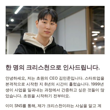
한 명의 크리스천으로 인사드립니다.
안녕하세요, 저는 초원의 CEO 김민준입니다. 스타트업을
본격적으로 시작한 지 8년의 시간이 흘렀습니다. 1999년
생이 사업을 일궈내는 과정에서 간증하고 싶은 것들이 많
았습니다. 초원을 시작하기 전부터요.
이미 SNS를 통해, 제가 크리스천이라는 사실을 알고 계