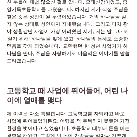
신 분들이 제법 많으신 걸로 압니다. 모태신앙이었고, 중
앙기독초등학교를 나왔습니다. 하지만 제가 직접 주님을
찾은 것은 성인이 될 무렵이었습니다. 거의 하나님을 믿
지 않는 상태로 성인까지 지내왔습니다. 그리고 마치 광
야 생활같던 사업이 가장 어려웠던 시기, 저는 말 그대로
‘살기 위해’ 하나님을 찾게 됐고, 하나님의 은혜로 소중한
믿음을 갖게 되었습니다. 교만했던 한 청년 사업가가 하
나님을 만나, 주님을 자랑하기로 마음먹은 이야기를 말씀
드리겠습니다.
고등학교 때 사업에 뛰어들어, 어린 나
이에 열매를 맺다
제 이력은 다소 특별합니다. 고등학교를 자퇴하고 바로
사업에 뛰어들었거든요. 어렸을 적 유복하지 못했던 가정
환경을 벗어나고 싶었습니다. 초등학교 때부터 돈을 버는
경험을 해왔고, 그렇게 번 돈이 가족들을 얼마나 기쁘게