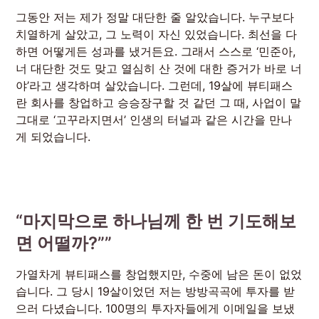
그동안 저는 제가 정말 대단한 줄 알았습니다. 누구보다
치열하게 살았고, 그 노력이 자신 있었습니다. 최선을 다
하면 어떻게든 성과를 냈거든요. 그래서 스스로 ‘민준아,
너 대단한 것도 맞고 열심히 산 것에 대한 증거가 바로 너
야’라고 생각하며 살았습니다. 그런데, 19살에 뷰티패스
란 회사를 창업하고 승승장구할 것 같던 그 때, 사업이 말
그대로 ‘고꾸라지면서’ 인생의 터널과 같은 시간을 만나
게 되었습니다.
“마지막으로 하나님께 한 번 기도해보
면 어떨까?””
가열차게 뷰티패스를 창업했지만, 수중에 남은 돈이 없었
습니다. 그 당시 19살이었던 저는 방방곡곡에 투자를 받
으러 다녔습니다. 100명의 투자자들에게 이메일을 보냈