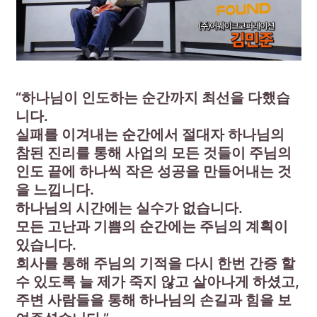
“하나님이 인도하는 순간까지 최선을 다했습
니다.
실패를 이겨내는 순간에서 절대자 하나님의
참된 진리를 통해 사업의 모든 것들이 주님의
인도 끝에 하나씩 작은 성공을 만들어내는 것
을 느낍니다.
하나님의 시간에는 실수가 없습니다.
모든 고난과 기쁨의 순간에는 주님의 계획이
있습니다.
회사를 통해 주님의 기적을 다시 한번 간증 할
수 있도록 늘 제가 죽지 않고 살아나게 하셨고,
주변 사람들을 통해 하나님의 손길과 힘을 보