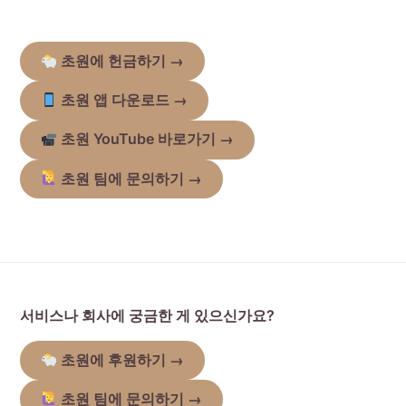
초원에 헌금하기
→
초원 앱 다운로드
→
초원 YouTube 바로가기
→
초원 팀에 문의하기 →
서비스나 회사에 궁금한 게 있으신가요?
초원에 후원하기
→
초원 팀에 문의하기 →