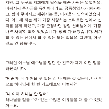
지만, 그 누구도 저희에게 답장을 해준 사람은 없었어요.
어찌저찌 투자금을 유치하더라도, 공동창업자가 퇴사하
고, 팀이 무너지고 세워지는 등, 어려움의 연속이었습니
다. 어느새 저는 제가 가장 사랑하는 스타트업 씬에서 신
뢰를 잃게 되었고, 가장 존경하던 창업 선배님에게 ‘가장
나쁜 사람’이 되어 있었습니다. 정말 다 해봤습니다. 제가
할 수 있는 선에서 할 수 있는 모든 일을요. 그런데, 아무
것도 안 됐습니다.
그러던 어느날 예수님을 믿던 한 친구가 제게 이런 말을
해줬습니다.
“민준아, 네가 해볼 수 있는 건 다 해본 것 같은데, 마지막
으로 하나님께 한 번 기도해보면 어떨까?”
“나 이제 하나님 안 믿어”
하나님을 믿을 수가 없는 수많은 이유들을 대 줄 수 있었
거든요.