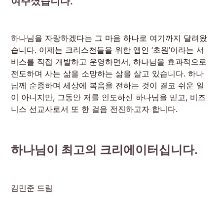
여주셨습니다.”
하나님을 자랑하겠다는 그 마음 하나로 여기까지 달려왔
습니다. 이제는 크리스천들을 위한 앱인 ‘초원’이라는 서
비스를 직접 개발하고 운영하면서, 하나님을 효과적으로
전도하며 사는 삶을 소망하는 삶을 살고 있습니다. 하나
님께 순종하며 세상에 복음을 전하는 것이 결코 쉬운 일
이 아니지만, 그동안 저를 인도하신 하나님을 믿고, 비즈
니스 선교사로서 또 한 걸음 전진하고자 합니다.
하나님이 최고의 크리에이터십니다.
김민준 드림