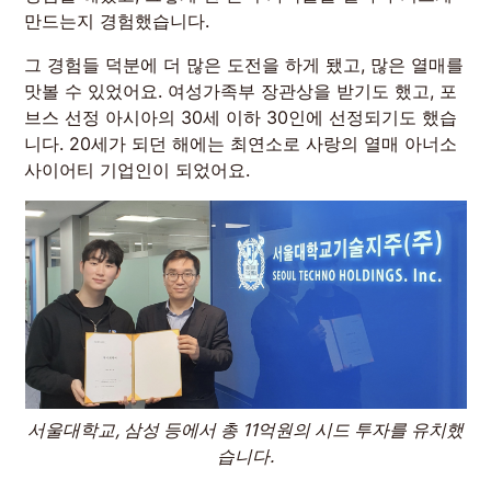
만드는지 경험했습니다.
그 경험들 덕분에 더 많은 도전을 하게 됐고, 많은 열매를
맛볼 수 있었어요. 여성가족부 장관상을 받기도 했고, 포
브스 선정 아시아의 30세 이하 30인에 선정되기도 했습
니다. 20세가 되던 해에는 최연소로 사랑의 열매 아너소
사이어티 기업인이 되었어요.
서울대학교, 삼성 등에서 총 11억원의 시드 투자를 유치했
습니다.