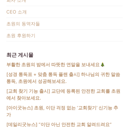
회사 소개
CEO 소개
초원의 동역자들
초원 후원하기
최근 게시물
부활한 초원의 밤에서 따뜻한 연말을 보내세요
[성경 통독표 + 맞춤 통독 플랜 출시] 하나님의 귀한 말씀
통독, 초원에서 성공해보세요.
[교회 찾기 기능 출시] 교단에 등록된 안전한 교회를 초원
에서 찾아보세요.
[아이굿뉴스] 초원, 이단 걱정 없는 ‘교회찾기’ 신기능 추
가
[데일리굿뉴스] “이단 아닌 안전한 교회 알려드려요”