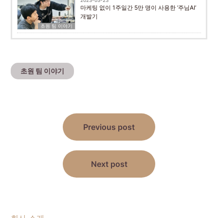
마케팅 없이 1주일간 5만 명이 사용한 ‘주님AI’
개발기
초원 팀 이야기
초원 팀 이야기
Post
Previous post
navigation
Next post