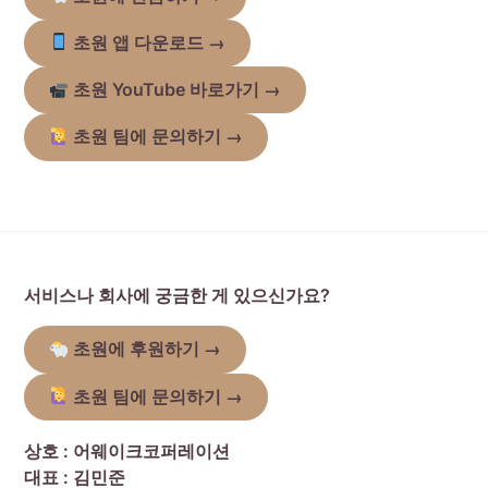
초원 앱 다운로드
→
초원 YouTube 바로가기
→
초원 팀에 문의하기 →
서비스나 회사에 궁금한 게 있으신가요?
초원에 후원하기
→
초원 팀에 문의하기 →
상호 : 어웨이크코퍼레이션
대표 : 김민준