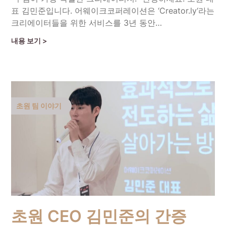
표 김민준입니다. 어웨이크코퍼레이션은 ‘Creator.ly‘라는
크리에이터들을 위한 서비스를 3년 동안…
Continue Reading
초원 팀 이야기
초원 CEO 김민준의 간증