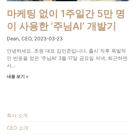
마케팅 없이 1주일간 5만 명
이 사용한 ‘주님AI’ 개발기
Dean, CEO,
2023-03-23
안녕하세요. 초원 대표 김민준입니다. 출시 직후 폭발적
인 반응을 얻은 ‘주님AI’ 3월 17일 금요일 저녁, 퇴근하면
서…
Continue Reading
회사 소개
CEO 소개